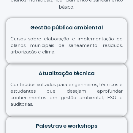
básico.
Gestão pública ambiental
Cursos sobre elaboração e implementação de
planos municipais de saneamento, resíduos,
arborização e clima.
Atualização técnica
Conteúdos voltados para engenheiros, técnicos e
estudantes que desejam aprofundar
conhecimentos em gestão ambiental, ESG e
auditorias.
Palestras e workshops