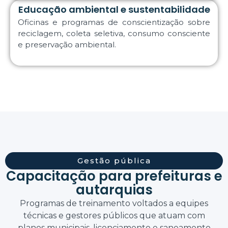
Educação ambiental e sustentabilidade
Oficinas e programas de conscientização sobre
reciclagem, coleta seletiva, consumo consciente
e preservação ambiental.
Gestão pública
Capacitação para prefeituras e
autarquias
Programas de treinamento voltados a equipes
técnicas e gestores públicos que atuam com
planos municipais, licenciamento e saneamento