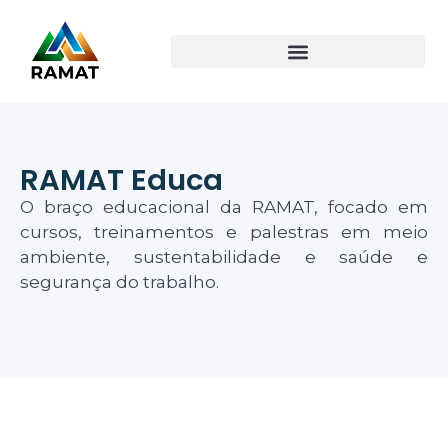
RAMAT Educa
O braço educacional da RAMAT, focado em
cursos, treinamentos e palestras em meio
ambiente, sustentabilidade e saúde e
segurança do trabalho.