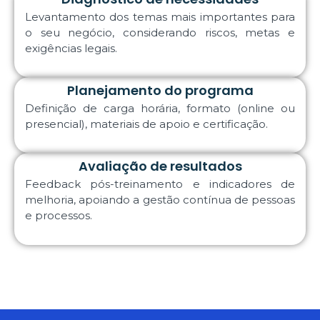
Levantamento dos temas mais importantes para
o seu negócio, considerando riscos, metas e
exigências legais.
Planejamento do programa
Definição de carga horária, formato (online ou
presencial), materiais de apoio e certificação.
Avaliação de resultados
Feedback pós-treinamento e indicadores de
melhoria, apoiando a gestão contínua de pessoas
e processos.