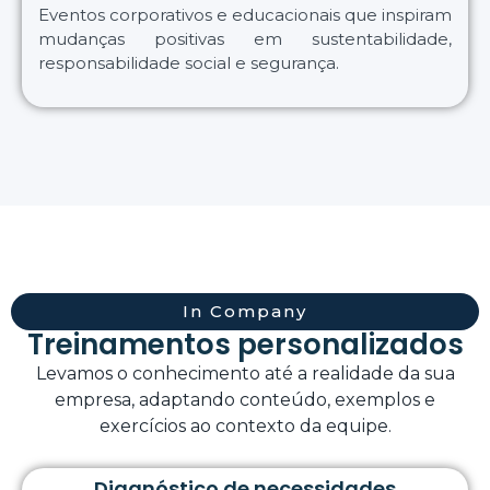
Eventos corporativos e educacionais que inspiram
mudanças positivas em sustentabilidade,
responsabilidade social e segurança.
In Company
Treinamentos personalizados
Levamos o conhecimento até a realidade da sua
empresa, adaptando conteúdo, exemplos e
exercícios ao contexto da equipe.
Diagnóstico de necessidades